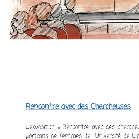
Rencontre avec des Chercheuses
L’exposition « Rencontre avec des cherch
portraits de femmes de l’Université de Lim