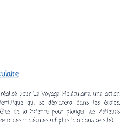
ulaire
éalisé pour Le Voyage Moléculaire, une action
ientifique qui se déplacera dans les écoles,
 fêtes de la Science pour plonger les visiteurs
ur des molécules (cf plus loin dans ce site).