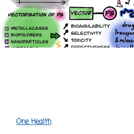
One Health